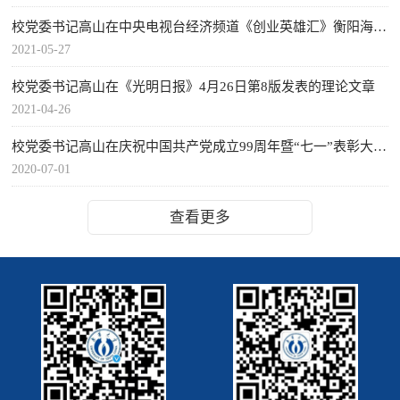
校党委书记高山在中央电视台经济频道《创业英雄汇》衡阳海选总决选上的讲话
2021-05-27
校党委书记高山在《光明日报》4月26日第8版发表的理论文章
2021-04-26
校党委书记高山在庆祝中国共产党成立99周年暨“七一”表彰大会上的讲话
2020-07-01
查看更多