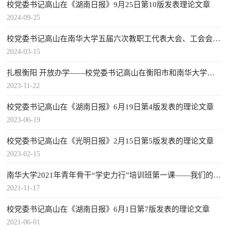
校党委书记高山在《湖南日报》9月25日第10版发表理论文章
2024-09-25
校党委书记高山在南华大学五届六次教职工代表大会、工会会员代表大会闭幕式上的讲话
2024-03-15
扎根衡阳 开放办学——校党委书记高山在衡阳市和南华大学科技成果转化暨“校友经济”推进会上的致辞
2023-11-22
校党委书记高山在《湖南日报》6月19日第4版发表的理论文章
2023-06-19
校党委书记高山在《光明日报》2月15日第5版发表的理论文章
2023-02-15
南华大学2021年青年骨干“学史力行”培训班第一课——我们的大学与干部
2021-11-17
校党委书记高山在《湖南日报》6月1日第7版发表的理论文章
2021-06-01