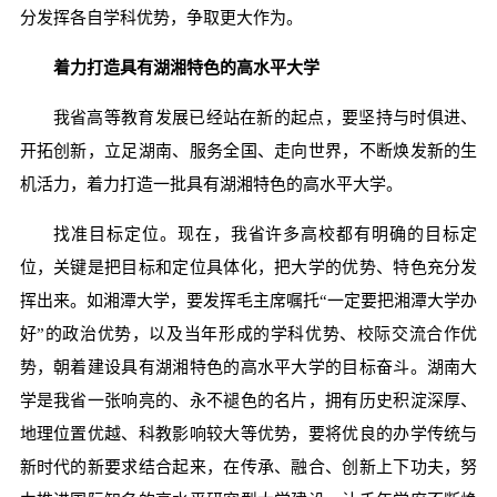
分发挥各自学科优势，争取更大作为。
着力打造具有湖湘特色的高水平大学
我省高等教育发展已经站在新的起点，要坚持与时俱进、
开拓创新，立足湖南、服务全国、走向世界，不断焕发新的生
机活力，着力打造一批具有湖湘特色的高水平大学。
找准目标定位。现在，我省许多高校都有明确的目标定
位，关键是把目标和定位具体化，把大学的优势、特色充分发
挥出来。如湘潭大学，要发挥毛主席嘱托“一定要把湘潭大学办
好”的政治优势，以及当年形成的学科优势、校际交流合作优
势，朝着建设具有湖湘特色的高水平大学的目标奋斗。湖南大
学是我省一张响亮的、永不褪色的名片，拥有历史积淀深厚、
地理位置优越、科教影响较大等优势，要将优良的办学传统与
新时代的新要求结合起来，在传承、融合、创新上下功夫，努