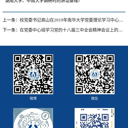
湖南大学、中南大学调研时的讲话整理）
上一条：
校党委书记高山在2019年南华大学党委理论学习中心组（扩大）“不忘初心、牢记使命”主题教育集中学习上的总结讲话
下一条：
在党委中心组学习党的十八届三中全会精神会议上的讲话
微博
微信