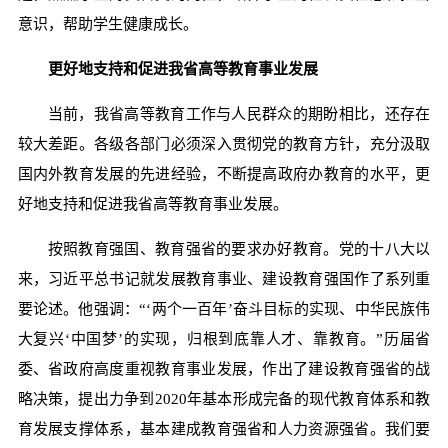
意识，帮助学生健康成长。
更好地支持和促进我省
高等教育事业发展
当前，我省高等教育工作与人民群众的期盼相比，还存在
较大差距。各级各部门必须深入贯彻党的教育方针，充分汲取
国内外教育发展的先进经验，不断提高政府办教育的水平，更
好地支持和促进我省高等教育事业发展。
按照教育强国、教育强省的要求办好教育。党的十八大以
来，习近平总书记就发展教育事业、建设教育强国作了系列重
要论述。他强调：“‘两个一百年’奋斗目标的实现、中华民族伟
大复兴‘中国梦’的实现，归根到底靠人才、靠教育。”历届省
委、省政府高度重视教育事业发展，作出了建设教育强省的战
略决策，提出力争到2020年基本形成完备的现代教育体系和教
育发展支撑体系，基本建成教育强省和人力资源强省。我们要