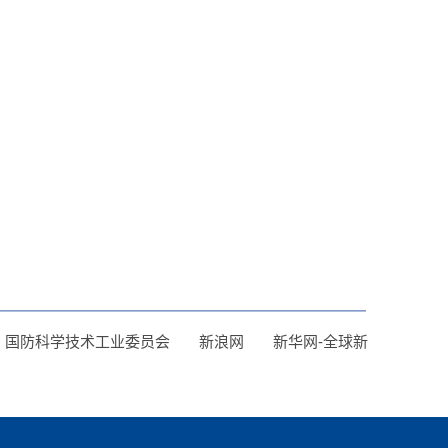
国防科学技术工业委员会
新浪网
新华网-全球新