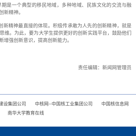
早期是一个典型的移民地域，多种地域、民族文化的交流与融
创新精神。
于创新精神最直接的体现。积极传承敢为人先的创新精神，就是
思维。为此，要为大学生提供更好的创新实践平台，鼓励他们
断增强创新意识，提高创新能力。
责任编辑：新闻网管理员
建设集团公司
中核网--中国核工业集团公司
中国核信息网
南华大学教育在线