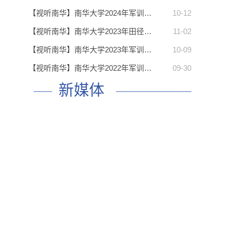
【视听南华】南华大学2024年军训…
10-12
【视听南华】南华大学2023年田径…
11-02
【视听南华】南华大学2023年军训…
10-09
【视听南华】南华大学2022年军训…
09-30
新媒体