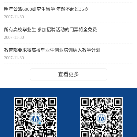
明年公派6000研究生留学 年龄不超过35岁
2007-11-30
所有高校毕业生 参加招聘活动的门票将全免费
2007-11-30
教育部要求将高校毕业生创业培训纳入教学计划
2007-11-30
查看更多