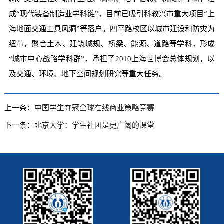
成“现代装备制造业学科链”，目前已吸引科教兴市重大项目“上
海地面交通工具风洞”等落户。四平路校区以城市建设和防灾为
纽带，聚合土木、建筑城规、桥梁、能源、道路等学科，形成
“城市中心战略学科群”，承担了2010上海世博会总体规划，以
及交通、环境、地下空间规划研究等重大任务。
上一条：
中国学生夺冠全球在线商业策略竞赛
下一条：
北京大学：学生社团是更广阔的课堂