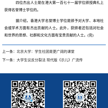
四位杰出人士是在港大第一百七十一届学位颁授典礼上
获得名誉博士学位的。
据介绍，香港大学名誉博士学位是颁予对大学、本地社
会或学术方面有杰出贡献的人士。此外，获颁者还包括对社会
和世界的思想、社群和文化方面有宝贵贡献的人士。(完)
上一条：
北京大学：学生社团是更广阔的课堂
下一条：
大学生议反分裂法 现代版《示儿》广流传