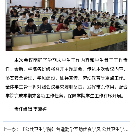
本次会议明确了学期末学生工作内容和学生骨干工作责
任。会后，学院各班级将召开主题班会，传达本次会议内容，
落实安全管理、学风建设、征兵宣传、劳动教育等重点工作。
全体学生骨干将对照会议要求履职尽责，发挥带头作用，配合
学院完成学期末各项工作任务，保障学院学生工作有序开展。
责任编辑 李湘婷
上一条：
【公共卫生学院】营造勤学互助优良学风 公共卫生学院“勤学堂”学业帮扶活动持续开展中