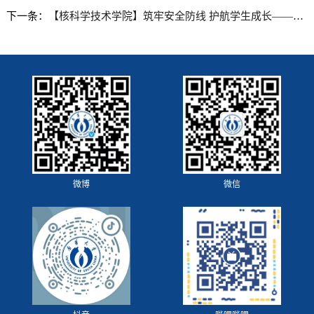
下一条：
【核科学技术学院】筑牢安全防线 护航学生成长——核科学技术学院召开专题安全教育会
微博
微信