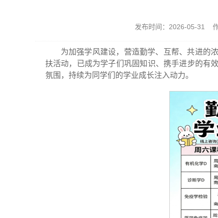
发布时间：2026-05-31
为加强学风建设，营造勤学、互帮、共进的浓
扶活动，已成为学子们巩固知识、携手进步的有效
氛围，持续为同学们的学业成长注入动力。