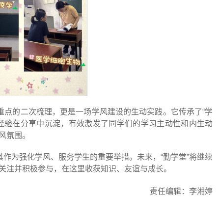
程重点的二次梳理，更是一场学风建设的生动实践。它传承了“学
经验在分享中沉淀，有效激发了同学们的学习主动性和内生动
风氛围。
其作为强化学风、服务学生的重要举措。未来，“勤学堂”将继续
关注并积极参与，在这里收获知识、友谊与成长。
责任编辑：李湘婷