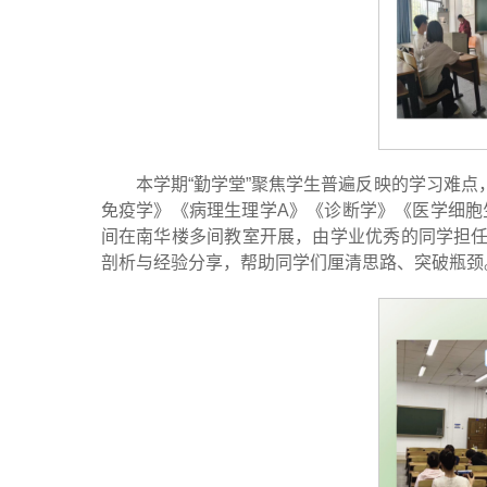
本学期“勤学堂”聚焦学生普遍反映的学习难
免疫学》《病理生理学A》《诊断学》《医学细胞
间在南华楼多间教室开展，由学业优秀的同学担任
剖析与经验分享，帮助同学们厘清思路、突破瓶颈