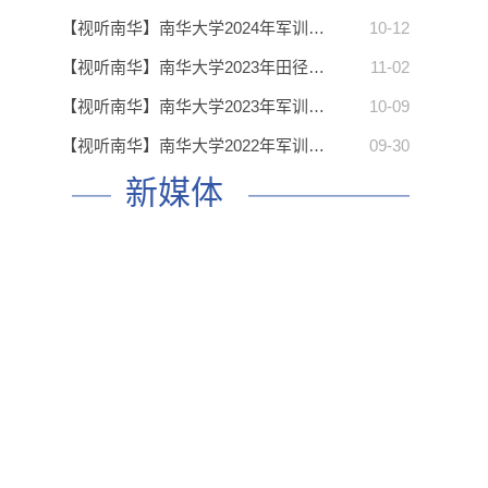
【视听南华】南华大学2024年军训…
10-12
【视听南华】南华大学2023年田径…
11-02
【视听南华】南华大学2023年军训…
10-09
【视听南华】南华大学2022年军训…
09-30
新媒体