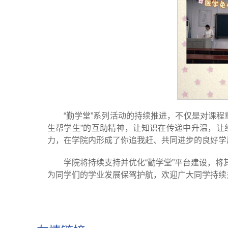
“勤学堂”系列活动的持续推进，不仅是对课
生帮学生”的互助精神，让知识在传递中升温，让
力，在学院内形成了你追我赶、共同进步的良好学
学院将持续支持并优化“勤学堂”平台建设，将
为同学们的学业发展保驾护航，欢迎广大同学持续