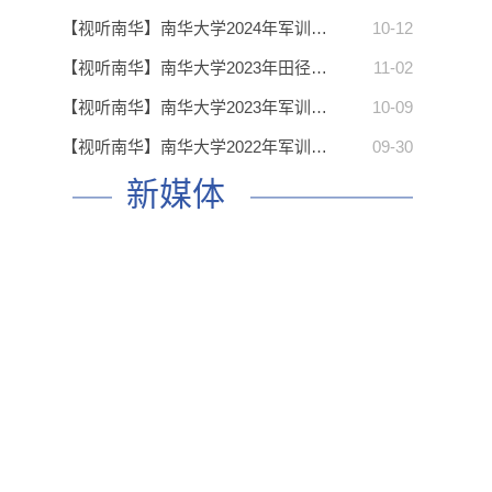
【视听南华】南华大学2024年军训…
10-12
【视听南华】南华大学2023年田径…
11-02
【视听南华】南华大学2023年军训…
10-09
【视听南华】南华大学2022年军训…
09-30
新媒体