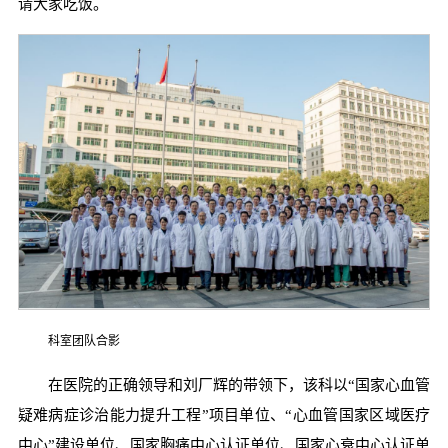
请大家吃饭。
科室团队合影
在医院的正确领导和刘厂辉的带领下，该科以“国家心血管
疑难病症诊治能力提升工程”项目单位、“心血管国家区域医疗
中心”建设单位、国家胸痛中心认证单位、国家心衰中心认证单