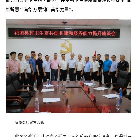
能力与公共卫生服务能力，在乡村卫生健康体系建设中提供“南
华智慧”“南华方案”和“南华力量”。
座谈会后双方合影
此次义诊活动共捐赠了近两万元的药品和医疗设备，也得到三