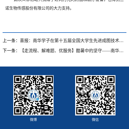
诺生物传感股份有限公司的大力支持。
上一条：
喜报：南华学子在第十五届全国大学生先进成图技术与产品信息建模创新大赛中再创佳绩
下一条：
【走流程、解难题、优服务】酷暑中的坚守——南华大学2022年暑期后勤工作纪实
微博
微信