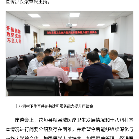
宣传部长梁章兴主持。
十八洞村卫生室共创共建和服务能力提升座谈会
座谈会上，花垣县就县域医疗卫生发展情况和十八洞村基
本情况进行简要介绍及存在困难，并希望今后能够继续深化与
南华大学的合作，加强医学人才培养，加强慢病管理，促进医