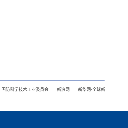
】
国防科学技术工业委员会
新浪网
新华网-全球新