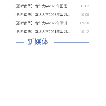
【视听南华】南华大学2023年田径…
11-02
】
【视听南华】南华大学2023年军训…
10-09
【视听南华】南华大学2022年军训…
09-30
【视听南华】南华大学2021年军训…
10-12
】
新媒体
】
】