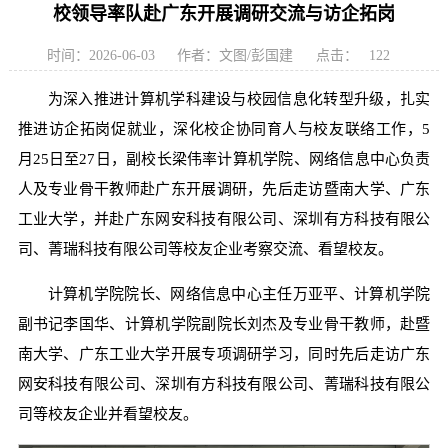
校领导率队赴广东开展调研交流与访企拓岗
时间：2026-06-03
作者：文图/彭国建
点击：
122
为深入推进计算机学科建设与校园信息化转型升级，扎实
推进访企拓岗促就业，深化校企协同育人与校友联络工作，5
月25日至27日，副校长梁伟率计算机学院、网络信息中心负责
人及专业骨干教师赴广东开展调研，先后走访暨南大学、广东
工业大学，并赴广东网安科技有限公司、深圳有方科技有限公
司、菁瑞科技有限公司等校友企业考察交流、看望校友。
计算机学院院长、网络信息中心主任万亚平、计算机学院
副书记李国华、计算机学院副院长刘杰及专业骨干教师，赴暨
南大学、广东工业大学开展专项调研学习，同时先后走访广东
网安科技有限公司、深圳有方科技有限公司、菁瑞科技有限公
司等校友企业并看望校友。