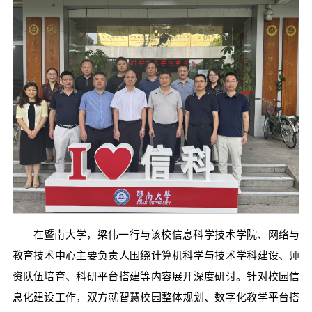
在暨南大学，梁伟一行与该校信息科学技术学院、网络与
教育技术中心主要负责人围绕计算机科学与技术学科建设、师
资队伍培育、科研平台搭建等内容展开深度研讨。针对校园信
息化建设工作，双方就智慧校园整体规划、数字化教学平台搭