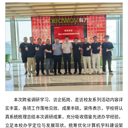
本次跨省调研学习、访企拓岗、走访校友系列活动内容详
实丰富，各项工作落地见效、成果丰硕。梁伟表示，学校将认
真系统梳理总结本次调研成果，充分吸收借鉴先进办学经验，
立足本校办学定位与发展现状，统筹优化计算机学科建设架