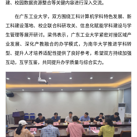
建、校园数据资源整合等关键内容进行深入交流。
在广东工业大学，双方围绕工科计算机学科特色发展、新
工科建设落地、校企联合科研攻关、信息化赋能学科建设与学
生管理等展开研讨。梁伟表示，广东工业大学紧密对接区域产
业发展、深化产教融合的办学模式，为南华大学推进学科转
型、提升人才培养适配性提供了良好参考，希望双方持续加强
互动，互学互鉴，共同提升办学质量与综合实力。