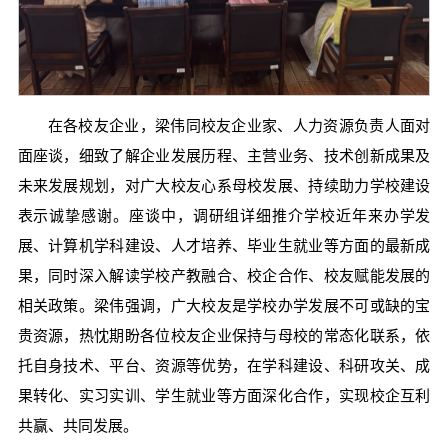
在各校友企业，梁伟同校友企业家、人力资源负责人面对
面座谈，细致了解企业发展历程、主营业务、技术创新成果及
未来发展规划，对广大校友心系母校发展、持续助力学校建设
表示诚挚感谢。座谈中，调研组详细推介学校近年来办学发
展、计算机学科建设、人才培养、毕业生就业等方面的最新成
果，同时深入解读学校产教融合、校企合作、校友赋能发展的
相关政策。梁伟强调，广大校友是学校办学发展不可或缺的宝
贵资源，热忱期盼各位校友企业保持与母校的常态化联系，依
托自身技术、平台、资源等优势，在学科建设、科研攻关、成
果转化、实习实训、学生就业等方面深化合作，实现校企互利
共赢、共同发展。