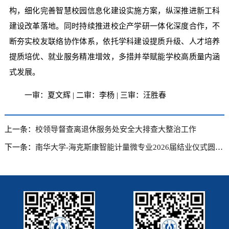
构，细化完善智慧校园信息化建设实施方案，纵深推进新工科
建设改革落地。同时持续推进校企产学研一体化深度合作，不
断夯实校友联络协作体系，依托学科建设提质升级、人才培养
提质培优、就业服务精准增效，多措并举赋能学校高质量内涵
式发展。
一审：夏文辉 | 二审：李杨 | 三审：汪胜春
上一条：
校领导督查离退休服务处安全大排查大整治工作
下一条：
南华大学-海克斯康智能计量微专业2026届结业仪式圆满举行