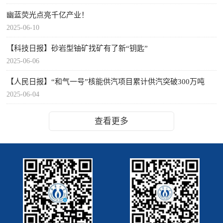
幽蓝荧光点亮千亿产业！
2025-06-10
【科技日报】砂岩型铀矿找矿有了新“钥匙”
2025-06-06
【人民日报】“和气一号”核能供汽项目累计供汽突破300万吨
2025-06-04
查看更多