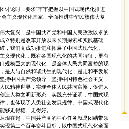
团讨论时，要求“牢牢把握以中国式现代化推进
社会主义现代化国家、全面推进中华民族伟大复
伟大复兴，是中国共产党和中国人民孜孜以求的
成立特别是改革开放以来长期探索和实践基础
破，我们党成功推进和拓展了中国式现代化。
主义现代化，既有各国现代化的共同特征，更有
口规模巨大的现代化，是全体人民共同富裕的现
，是人与自然和谐共生的现代化，是走和平发展
坚持中国共产党领导，坚持中国特色社会主义，
人民精神世界，实现全体人民共同富裕，促进人
创造人类文明新形态。实践充分证明，中国式现
律，也体现了人类社会发展规律。中国式现代化
能够走得稳、走得好。
从现在起，中国共产党的中心任务就是团结带领
实现第二个百年奋斗目标，以中国式现代化全面