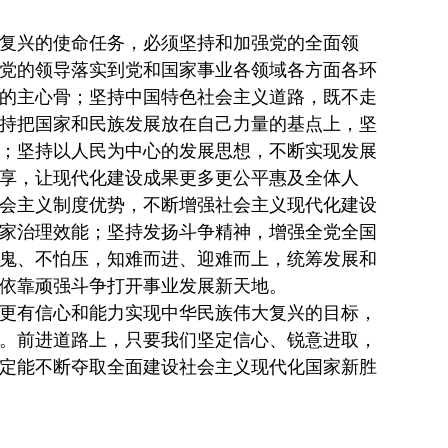
复兴的使命任务，必须坚持和加强党的全面领
党的领导落实到党和国家事业各领域各方面各环
的主心骨；坚持中国特色社会主义道路，既不走
持把国家和民族发展放在自己力量的基点上，坚
；坚持以人民为中心的发展思想，不断实现发展
享，让现代化建设成果更多更公平惠及全体人
会主义制度优势，不断增强社会主义现代化建设
家治理效能；坚持发扬斗争精神，增强全党全国
鬼、不怕压，知难而进、迎难而上，统筹发展和
依靠顽强斗争打开事业发展新天地。
更有信心和能力实现中华民族伟大复兴的目标，
。前进道路上，只要我们坚定信心、锐意进取，
定能不断夺取全面建设社会主义现代化国家新胜