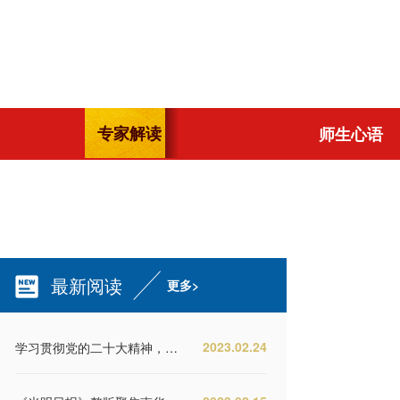
专家解读
师生心语
最新阅读
更多>
2023.02.24
学习贯彻党的二十大精神，总书记这样指导部署