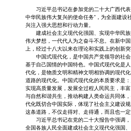
习近平总书记在参加党的二十大广西代表
中华民族伟大复兴的使命任务”，为全面建设
兴注入强大思想和行动力量。
建成社会主义现代化强国、实现中华民族
伟大梦想，一代代人为之奋斗不息。在新中国
上，经过十八大以来在理论和实践上的创新突
中国式现代化，是中国共产党领导的社会
基于自己国情的中国特色。中国式现代化是人
代化，是物质文明和精神文明相协调的现代化
道路的现代化。中国式现代化的本质要求是：
实现高质量发展，发展全过程人民民主，丰富
与自然和谐共生，推动构建人类命运共同体，
代化既切合中国实际，体现了社会主义建设规
这条道路，不仅走得对、走得通，而且也一定
习近平总书记在党的二十大报告中强调，
全国各族人民全面建成社会主义现代化强国、