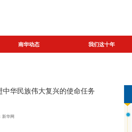
南华动态
我们这十年
进中华民族伟大复兴的使命任务
：新华网