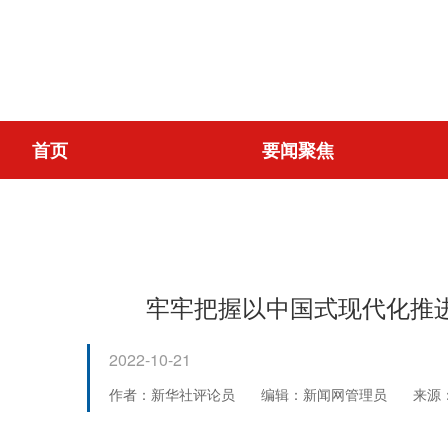
首页
要闻聚焦
牢牢把握以中国式现代化推
2022-10-21
作者：新华社评论员
编辑：新闻网管理员
来源