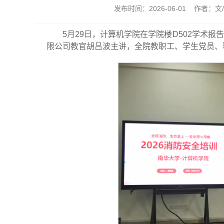
发布时间：2026-06-01 作者：
5月29日，计算机学院在学院楼D502学术
限公司教官胡吕波主讲，全院教职工、学生党员、寝