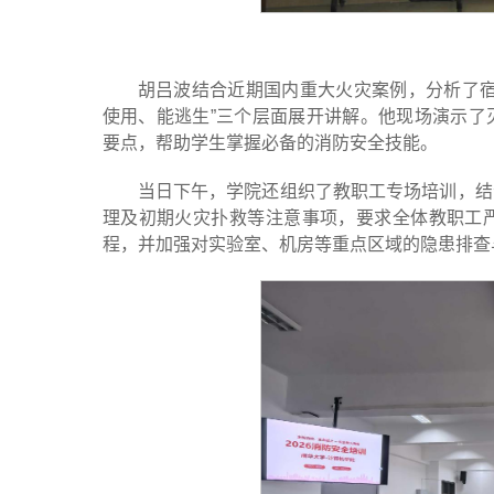
胡吕波结合近期国内重大火灾案例，分析了宿
使用、能逃生”三个层面展开讲解。他现场演示了
要点，帮助学生掌握必备的消防安全技能。
当日下午，学院还组织了教职工专场培训，结
理及初期火灾扑救等注意事项，要求全体教职工
程，并加强对实验室、机房等重点区域的隐患排查