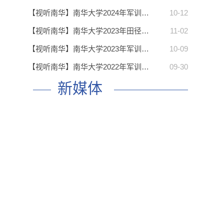
【视听南华】南华大学2024年军训…
10-12
【视听南华】南华大学2023年田径…
11-02
【视听南华】南华大学2023年军训…
10-09
【视听南华】南华大学2022年军训…
09-30
新媒体