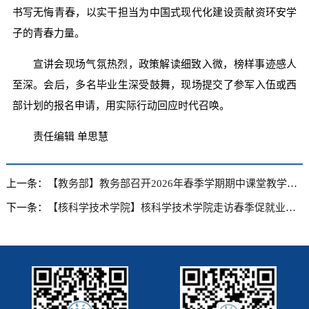
书写无悔青春，以实干担当为中国式现代化建设贡献资环安学
子的青春力量。
宣讲会现场气氛热烈，政策解读细致入微，榜样事迹感人
至深。会后，多名毕业生深受鼓舞，现场提交了参军入伍或西
部计划的报名申请，用实际行动回应时代召唤。
责任编辑 单思慧
上一条：
【教务部】教务部召开2026年春季学期期中课堂教学调研暨核产业特岗师生座谈会
下一条：
【核科学技术学院】核科学技术学院走访春季促就业攻坚行动专场招聘会核类用人单位