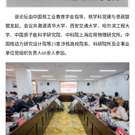
该论坛由中国核工业教育学会指导，核学科党建与思政联
盟发起，会议共邀请清华大学、西安交通大学、哈尔滨工程大
学、中国原子能科学研究院、中科院上海应用物理研究所、中
国核动力研究设计院等23家涉核高校院系、科研院所及企事业
单位党组织负责人60余人参加。