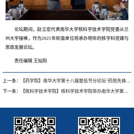
论坛期间，赵立宏代表南华大学核科学技术学院党委从兰
州大学接棒，作为2025年轮值单位将承办明年的核学科党建与
思政发展论坛。
责任编辑 王灿阳
上一条：
【药学院】南华大学第十八届楚岳节分论坛“药苑先锋”学术汇报竞赛举行
下一条：
【核科学技术学院】核科学技术学院举办南华大学第十八届研究生楚岳节分论坛