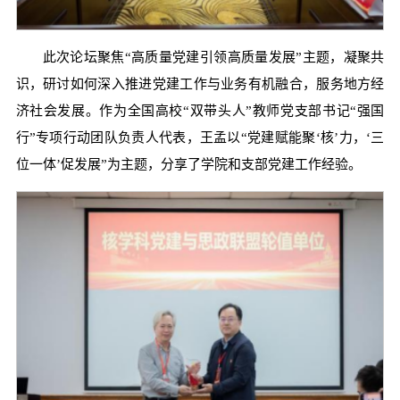
此次论坛聚焦“高质量党建引领高质量发展”主题，凝聚共
识，研讨如何深入推进党建工作与业务有机融合，服务地方经
济社会发展。作为全国高校“双带头人”教师党支部书记“强国
行”专项行动团队负责人代表，王孟以“党建赋能聚‘核’力，‘三
位一体’促发展”为主题，分享了学院和支部党建工作经验。