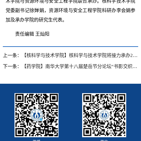
术学院与资源环境与安全工程学院联合承办。核科学技术学院
党委副书记徐婵娟，资源环境与安全工程学院科研办李会娟参
加及承办学院的研究生代表。
责任编辑 王灿阳
上一条：
【核科学与技术学院】核科学与技术学院将接力承办2025年核学科党建与思政发展论坛
下一条：
【药学院】南华大学第十八届楚岳节分论坛“书影交织·‘药’传文明”演讲赛举行