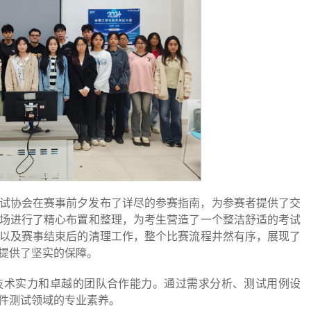
试协会在赛事前夕发布了详尽的参赛指南，为参赛者提供了交
场进行了精心布置和整理，为考生营造了一个整洁舒适的考试
以及赛事结束后的清理工作，整个比赛流程井然有序，展现了
提供了坚实的保障。
技术实力和卓越的团队合作能力。通过需求分析、测试用例设
件测试领域的专业素养。