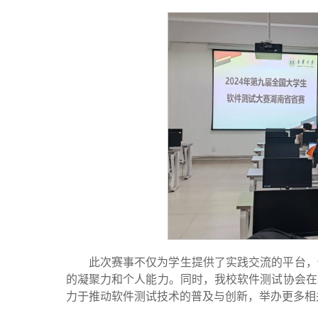
此次赛事不仅为学生提供了实践交流的平台，
的凝聚力和个人能力。同时，我校软件测试协会在
力于推动软件测试技术的普及与创新，举办更多相