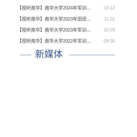
【视听南华】南华大学2024年军训…
10-12
【视听南华】南华大学2023年田径…
11-02
【视听南华】南华大学2023年军训…
10-09
【视听南华】南华大学2022年军训…
09-30
新媒体