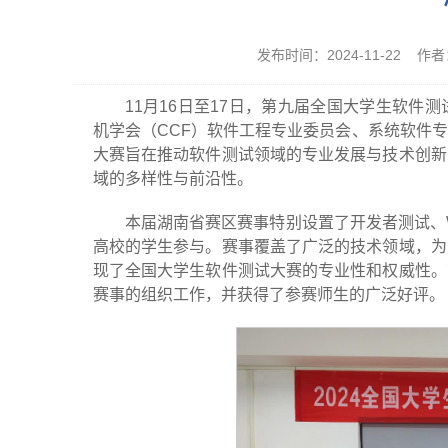
发布时间：2024-11-22 
11月16日至17日，第九届全国大学生软
机学会（CCF）软件工程专业委员会、系统软件
大赛旨在推动软件测试领域的专业发展与技术创新
域的多样性与前沿性。
本届湖南省赛区赛事特别设置了开发者测试、
高校的学生参与。赛事覆盖了广泛的技术领域，为
现了全国大学生软件测试大赛的专业性和权威性。
赛事的组织工作，并获得了参赛师生的广泛好评。