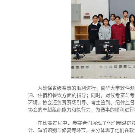
为确保省级赛事的顺利进行，南华大学软件测
通、住宿和餐饮方面的指导；同时，对候考室与考
环境。协会还负责赛场引导、考生签到、纪律监督
协会的卓越组织能力和执行力，为赛事的顺利进行
在比赛过程中，参赛者们展现了他们精湛的
计、缺陷识别与修复等环节，充分体现了他们在软