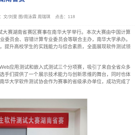
作者：文/刘斐 图/周泳霖 周瑞琪 点击：
118
件测试大赛湖南省赛区赛事在南华大学举行。本次大赛由中国计算
专业委员会、容错计算专业委员会等联合主办，南华大学承办。
，提升高校学生的实践能力与综合素质，全面展现软件测试领
Web应用测试和嵌入式测试三个分项赛，吸引了来自全省众多
选手们提供了一个展示技术能力与创新思维的舞台，同时也体
南华大学软件测试协会作为赛事的省级承办单位，成功完成了