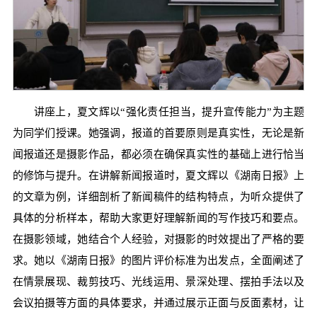
讲座上，夏文辉以“强化责任担当，提升宣传能力”为主题
为同学们授课。她强调，报道的首要原则是真实性，无论是新
闻报道还是摄影作品，都必须在确保真实性的基础上进行恰当
的修饰与提升。在讲解新闻报道时，夏文辉以《湖南日报》上
的文章为例，详细剖析了新闻稿件的结构特点，为听众提供了
具体的分析样本，帮助大家更好理解新闻的写作技巧和要点。
在摄影领域，她结合个人经验，对摄影的时效提出了严格的要
求。她以《湖南日报》的图片评价标准为出发点，全面阐述了
在情景展现、裁剪技巧、光线运用、景深处理、摆拍手法以及
会议拍摄等方面的具体要求，并通过展示正面与反面素材，让