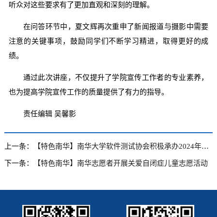
听众对这些要求有了更加直观和深刻的理解。
在问答环节中，夏文辉再次重申了新闻报道与摄影中需要
注意的关键事项，鼓励同学们不断学习精进，取得更好的成
绩。
通过此次讲座，不仅提升了学院宣传工作者的专业素养，
也为提高学院宣传工作的质量提供了有力的指导。
责任编辑 吴馨影
上一条：
【特色南华】南华大学软件测试协会积极承办2024年第九届全国大学生软件测试大赛湖南省赛
下一条：
【特色南华】南华志愿者开展关爱自闭症儿童志愿活动