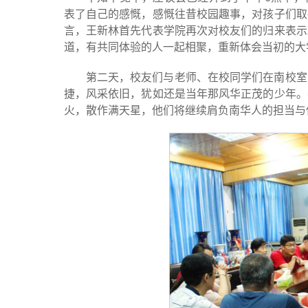
表了自己的感慨，感慨往昔校园趣事，对孩子们取
言，王新林首先代表学院再次对校友们的归来表示
道，有共同体验的人一起相聚，重新体会当初的大
第二天，校友们与老师、在校同学们在南校室
捷，风采依旧，犹如还是当年那风华正茂的少年。
火，散作满天星，他们将继续肩负南华人的担当与