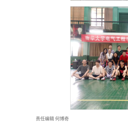
责任编辑 何博奇