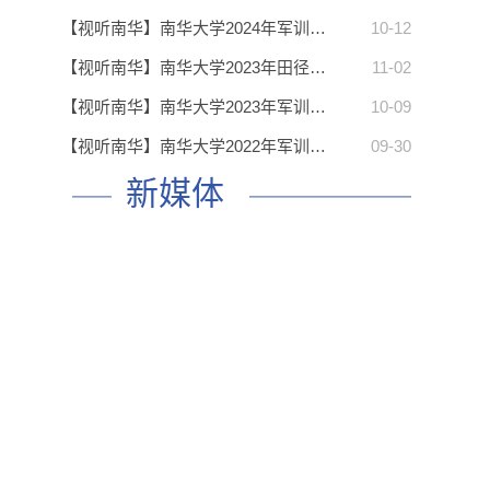
【视听南华】南华大学2024年军训…
10-12
【视听南华】南华大学2023年田径…
11-02
【视听南华】南华大学2023年军训…
10-09
【视听南华】南华大学2022年军训…
09-30
新媒体