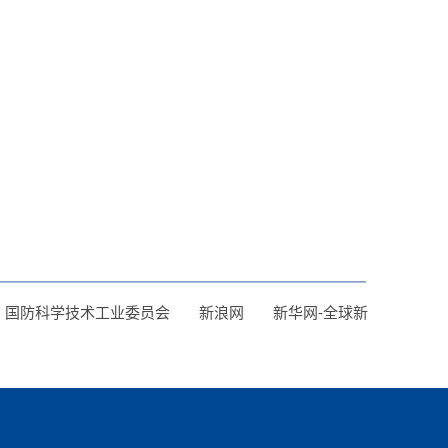
】
国防科学技术工业委员会
新浪网
新华网-全球新