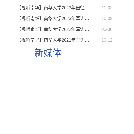
【视听南华】南华大学2023年田径…
11-02
】
【视听南华】南华大学2023年军训…
10-09
【视听南华】南华大学2022年军训…
09-30
【视听南华】南华大学2021年军训…
10-12
】
新媒体
】
】