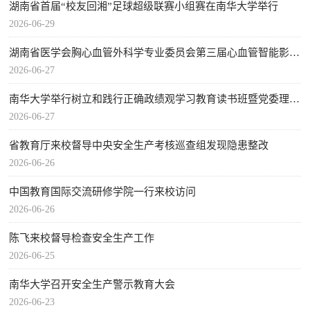
湖南省首届“校友回湘”足球超级联赛小组赛在南华大学举行
2026-06-29
湖南省医学会胸心血管外科学专业委员会第三届心血管智能影像与技术论坛举行
2026-06-27
南华大学举行树立和践行正确政绩观学习教育读书班暨党委理论学习中心组2026年6月集体学习
2026-06-27
省教育厅来校督导中央安全生产考核巡查组发现隐患整改
2026-06-26
中国教育国际交流研修学院一行来校访问
2026-06-26
陈飞来校督导检查安全生产工作
2026-06-25
南华大学召开安全生产警示教育大会
2026-06-23