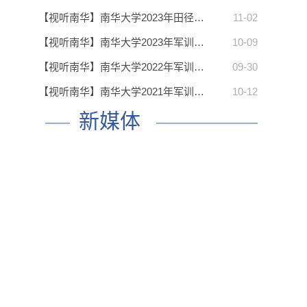
【视听南华】南华大学2023年田径…
11-02
【视听南华】南华大学2023年军训…
10-09
【视听南华】南华大学2022年军训…
09-30
【视听南华】南华大学2021年军训…
10-12
新媒体