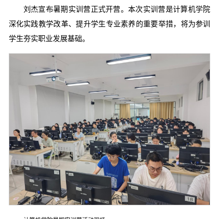
刘杰宣布暑期实训营正式开营。本次实训营是计算机学院
深化实践教学改革、提升学生专业素养的重要举措，将为参训
学生夯实职业发展基础。