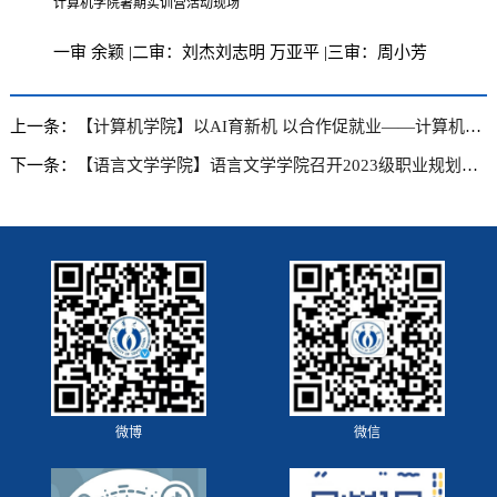
计算机学院暑期实训营活动现场
一审 余颖 |二审：刘杰刘志明 万亚平 |三审：周小芳
上一条：
【计算机学院】以AI育新机 以合作促就业——计算机学院与湘南湘西软件园共创育人新范式
下一条：
【语言文学学院】语言文学学院召开2023级职业规划指导与安全教育系列年级大会
微博
微信