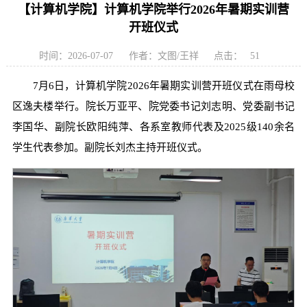
【计算机学院】计算机学院举行2026年暑期实训营
开班仪式
时间：2026-07-07
作者：文图/王祥
点击：
51
7月6日，计算机学院2026年暑期实训营开班仪式在雨母校
区逸夫楼举行。院长万亚平、院党委书记刘志明、党委副书记
李国华、副院长欧阳纯萍、各系室教师代表及2025级140余名
学生代表参加。副院长刘杰主持开班仪式。