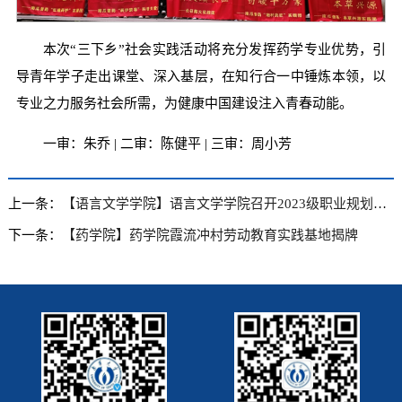
本次“三下乡”社会实践活动将充分发挥药学专业优势，引
导青年学子走出课堂、深入基层，在知行合一中锤炼本领，以
专业之力服务社会所需，为健康中国建设注入青春动能。
一审：朱乔 | 二审：陈健平 | 三审：周小芳
上一条：
【语言文学学院】语言文学学院召开2023级职业规划指导与安全教育系列年级大会
下一条：
【药学院】药学院霞流冲村劳动教育实践基地揭牌