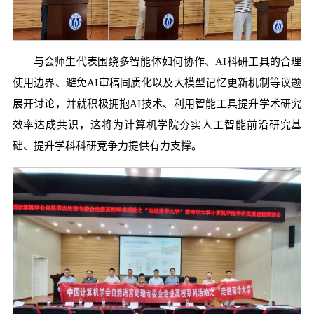
与会师生代表围绕多智能体如何协作、AI科研工具的合理
使用边界、避免AI审稿同质化以及大模型记忆更新机制等议题
展开讨论，并就积极拥抱AI技术、利用智能工具提升学术研究
效率达成共识，这将为计算机学院夯实人工智能前沿研究基
础、提升学科科研竞争力提供有力支撑。