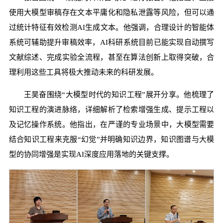
使用大模型审稿存在文本平庸化和隐私泄露等风险，但可以通
过统计特征有效检测AI生成文本。他强调，合理设计的智能体
系统可辅助提升审稿效率，AI科研系统目前已能实现自动撰写
文献综述、完成实验全流程，甚至在算法创新上取得突破，合
理利用这些工具将极大推动未来的科研发展。
王昊奋围绕“大模型时代的知识工程”展开分享。他梳理了
知识工程的演进脉络，详细解析了检索增强生成、提示工程以
及记忆操作系统。他指出，在严谨的专业场景中，大模型需要
结合知识工程来克服“幻觉”并明确知识边界，知识图谱与大模
型的协同增强是实现AI深度应用落地的关键支撑。