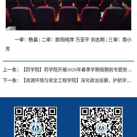
一审：杨磊 | 二审：欧阳纯萍 万亚平 刘志明 | 三审：周小
芳
上一条：
【药学院】药学院开展2026年春季学期假期前专题安全教育会
下一条：
【资源环境与安全工程学院】深化政治巡察，护航学院发展——校党委第三巡察组进驻资源环境与安全工程学院召开巡察工作动员会