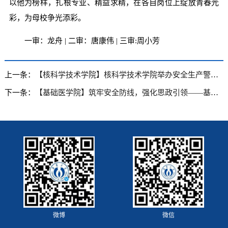
以他为榜样，扎根专业、精益求精，在各自岗位上绽放青春光
彩，为母校争光添彩。
一审：龙舟 | 二审：唐康伟 | 三审:周小芳
上一条：
【核科学技术学院】核科学技术学院举办安全生产警示教育大会暨消防安全技能培训
下一条：
【基础医学院】筑牢安全防线，强化思政引领——基础医学院召开研究生安全与思政教育管理工作会议
微博
微信