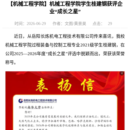
【机械工程学院】机械工程学院学生桂建钢获评企
业“成长之星”
时间：2026-06-29
作者：文图/黄景昊
点击：
29
近日，从岳阳长炼机电工程技术有限公司传来喜讯，我校
机械工程学院过程装备与控制工程专业2021级学生桂建钢，在
公司2025—2026年度“成长之星”评选中脱颖而出，荣获该荣誉
称号。