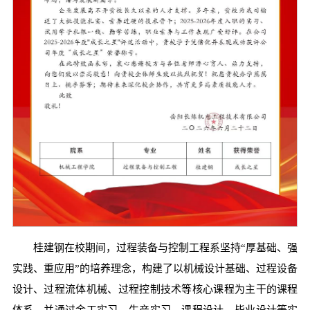
桂建钢在校期间，过程装备与控制工程系坚持“厚基础、强
实践、重应用”的培养理念，构建了以机械设计基础、过程设备
设计、过程流体机械、过程控制技术等核心课程为主干的课程
体系，并通过金工实习、生产实习、课程设计、毕业设计等实