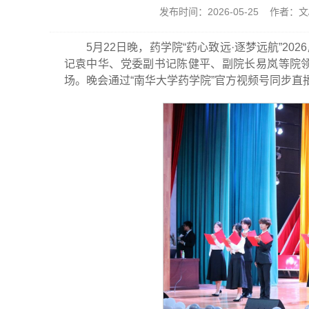
发布时间：2026-05-25 作者：
5月22日晚，药学院“药心致远·逐梦远航”2
记袁中华、党委副书记陈健平、副院长易岚等院领
场。晚会通过“南华大学药学院”官方视频号同步直