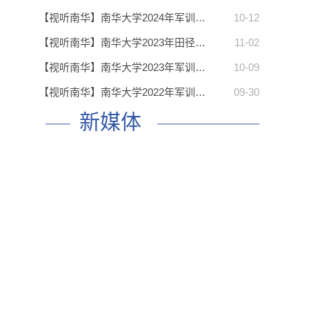
【视听南华】南华大学2024年军训…
10-12
【视听南华】南华大学2023年田径…
11-02
【视听南华】南华大学2023年军训…
10-09
【视听南华】南华大学2022年军训…
09-30
新媒体