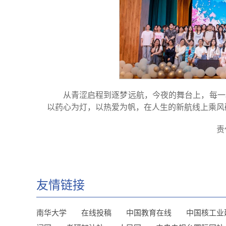
从青涩启程到逐梦远航，今夜的舞台上，每一
以药心为灯，以热爱为帆，在人生的新航线上乘风
责
友情链接
南华大学
在线投稿
中国教育在线
中国核工业