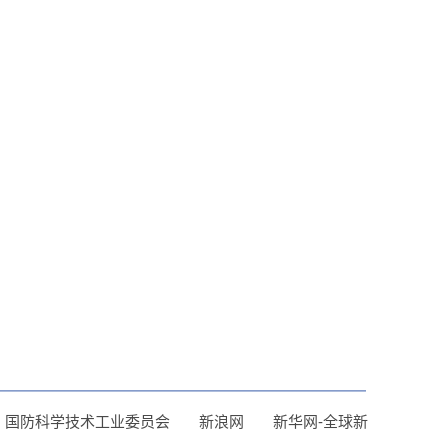
国防科学技术工业委员会
新浪网
新华网-全球新