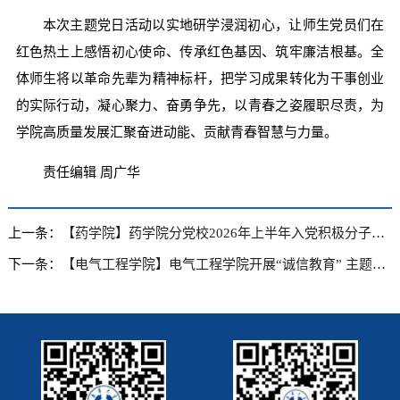
本次主题党日活动以实地研学浸润初心，让师生党员们在
红色热土上感悟初心使命、传承红色基因、筑牢廉洁根基。全
体师生将以革命先辈为精神标杆，把学习成果转化为干事创业
的实际行动，凝心聚力、奋勇争先，以青春之姿履职尽责，为
学院高质量发展汇聚奋进动能、贡献青春智慧与力量。
责任编辑 周广华
上一条：
【药学院】药学院分党校2026年上半年入党积极分子培训班开班
下一条：
【电气工程学院】电气工程学院开展“诚信教育” 主题班会活动