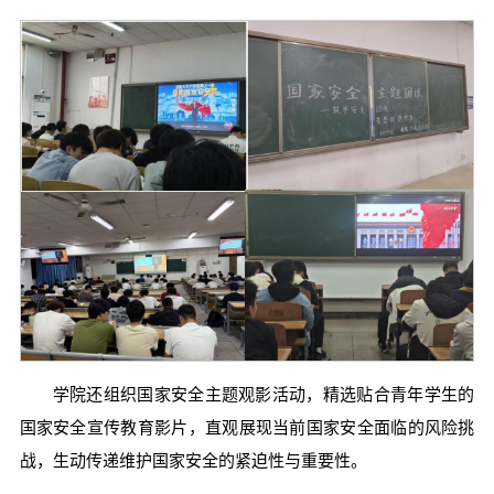
学院还组织国家安全主题观影活动，精选贴合青年学生的
国家安全宣传教育影片，直观展现当前国家安全面临的风险挑
战，生动传递维护国家安全的紧迫性与重要性。