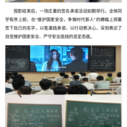
观影结束后，一场庄重的签名承诺活动如期举行。全体同
学有序上前，在“维护国家安全，争做时代新人”的横幅上郑重
签下自己的名字，以笔墨践承诺、以行动表决心，深刻表达了
自觉维护国家安全、严守安全底线的坚定态度。