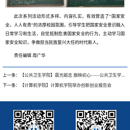
此次系列活动形式多样、内容扎实，有效营造了“国家安
全，人人有责”的浓厚校园氛围，引导学生把国家安全意识融入
日常学习和生活，自觉抵制危害国家安全的行为，主动学习国
家安全知识，争做担当民族复兴大任的时代新人。
责任编辑 周广华
上一条：
【公共卫生学院】晨光砺志 旗映初心——公共卫生学院举办“国旗下的演讲”主题教育活动
下一条：
【计算机学院】计算机学院举办创新创业报告会