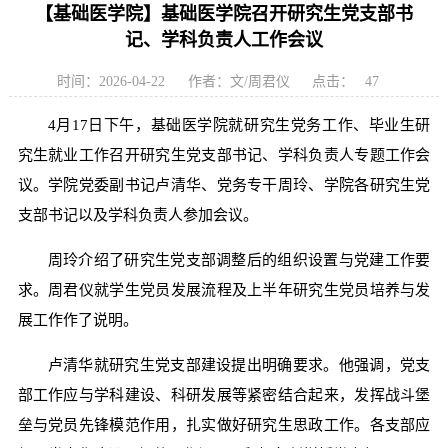
【基础医学院】基础医学院召开研究生党支部书
记、学科负责人工作会议
时间：2026-04-22
作者：文/周君仪
点击：
47
4月17日下午，基础医学院就研究生党务工作、毕业生研
究生就业工作召开研究生党支部书记、学科负责人专题工作会
议。学院党委副书记卢清华、党务专干周玲、学院各研究生党
支部书记以及学科负责人参加会议。
周玲介绍了研究生党支部调整后的组织设置与党建工作要
求。周君仪就学生党员发展流程及上半年研究生党员培养与发
展工作作了说明。
卢清华就研究生党支部建设提出明确要求。他强调，党支
部工作应与学科建设、科研发展等紧密结合起来，发挥战斗堡
垒与党员先锋模范作用，扎实做好研究生思政工作。各支部应