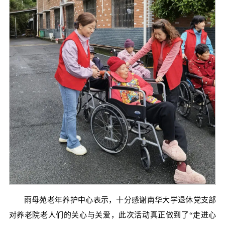
雨母苑老年养护中心表示，十分感谢南华大学退休党支部
对养老院老人们的关心与关爱，此次活动真正做到了“走进心