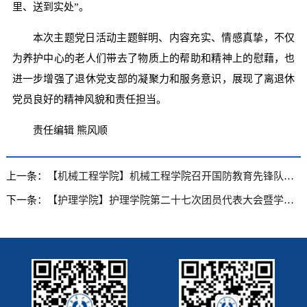
里、送到实处”。
本次主题党日活动主题鲜明、内容充实、情感真挚，不仅
为养护中心的老人们带去了物质上的帮助和精神上的慰藉，也
进一步增强了退休党支部的凝聚力和服务意识，展现了离退休
党员良好的精神风貌和责任担当。
责任编辑 熊风顺
上一条：
【机械工程学院】机械工程学院召开国防教育先锋队座谈会
下一条：
【护理学院】护理学院第二十七次团员代表大会暨学生代表大会召开