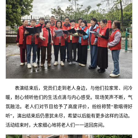
表演结束后，党员们走到老人身边，与他们拉家常、问冷
暖，耐心倾听他们的生活点滴与内心感受。现场笑声不断，气
氛融洽。老人们对节目给予了高度评价，纷纷称赞“歌唱得好
听”，演出结束后仍意犹未尽，希望以后能有更多这样的活动。
活动结束时，大家细心地将老人们一一送回房间。