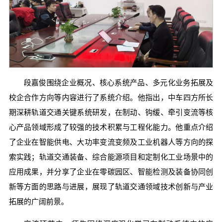
段嘉俊围绕企业概况、核心系统产品、多元化业务拓展及
校企合作方向等内容进行了系统介绍。他指出，中车四方所长
期深耕轨道交通关键系统研发，在制动、钩缓、牵引变流等核
心产品领域形成了较强的技术积累与工程化能力。他重点介绍
了企业在智能供电、大功率变流变频及工业机器人等方向的探
索实践；轨道交通装备、综合能源项目和定制化工业场景中的
应用成果，并分享了企业在零碳园区、智能检测及装备协同创
新等方面的思路与进展，展现了轨道交通领域技术创新与产业
拓展的广阔前景。