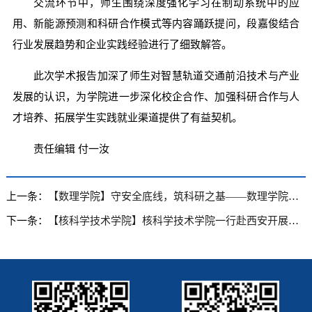
交流环节中，师生围绕深度强化学习在制动系统中的应
用、新能源预测和科研合作模式等内容踊跃提问，段嘉俊结合
行业发展趋势和企业实践经验进行了细致解答。
此次学术报告加深了师生对智慧轨道交通前沿技术与产业
发展的认识，为学院进一步深化校企合作、加强科研合作与人
才培养、拓展学生实践就业渠道提供了有益契机。
责任编辑 付一汝
上一条：
【数理学院】守安全底线，筑科研之基——数理学院研究生安全教育大会举行
下一条：
【核科学技术学院】核科学技术学院一行赴西安开展调研交流