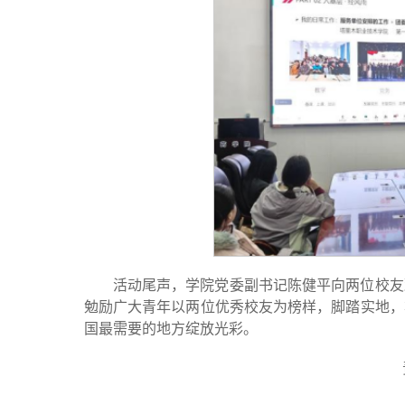
活动尾声，学院党委副书记陈健平向两位校友
勉励广大青年以两位优秀校友为榜样，脚踏实地，
国最需要的地方绽放光彩。