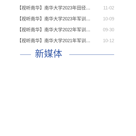
【视听南华】南华大学2023年田径…
11-02
【视听南华】南华大学2023年军训…
10-09
【视听南华】南华大学2022年军训…
09-30
【视听南华】南华大学2021年军训…
10-12
新媒体