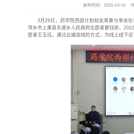
发布时间：2026-03-31
3月29日，药学院西部计划校友青春分享会在
萍乡市上栗县东源乡人民政府志愿者曾钰骄，20
愿者王玉珏，通过云端连线的方式，为线上线下近