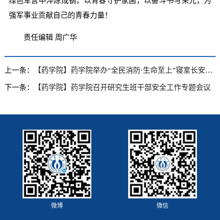
绿色军营中淬炼成钢，以青春守护家国，以奋斗书写荣光，为
强军事业贡献自己的青春力量！
责任编辑 周广华
上一条：
【药学院】药学院举办“全民消防·生命至上”寝室长安全工作会议
下一条：
【药学院】药学院召开研究生班干部安全工作专题会议
微博
微信