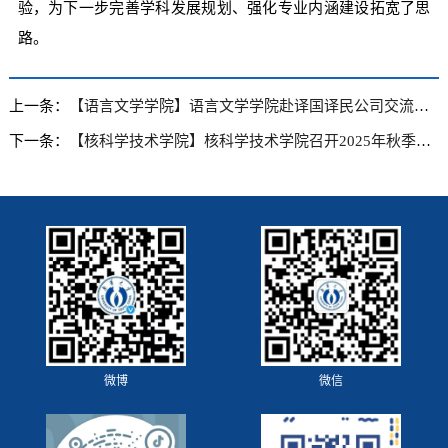
验，为下一步完善学科发展规划、强化专业内涵建设拓宽了思
路。
上一条：
【语言文学学院】语言文学学院赴译国译民公司交流合作，共筑翻译人才培养新高地
下一条：
【核科学技术学院】核科学技术学院召开2025年秋季学期第一次学生干部大会
微博
微信