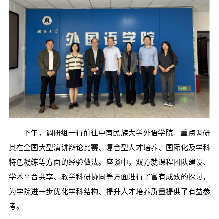
下午，调研组一行前往中南民族大学外语学院，重点调研
其在全国大型演讲辩论比赛、复合型人才培养、国际化及学科
特色凝练等方面的经验做法。座谈中，双方就课程团队建设、
学术平台共享、教学科研协同等方面进行了富有成效的探讨，
为学院进一步优化学科结构、提升人才培养质量提供了有益参
考。