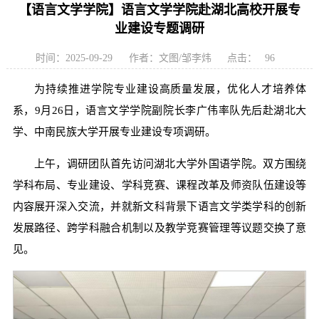
【语言文学学院】语言文学学院赴湖北高校开展专
业建设专题调研
时间：2025-09-29
作者：文图/邹李炜
点击：
96
为持续推进学院专业建设高质量发展，优化人才培养体
系，9月26日，语言文学学院副院长李广伟率队先后赴湖北大
学、中南民族大学开展专业建设专项调研。
上午，调研团队首先访问湖北大学外国语学院。双方围绕
学科布局、专业建设、学科竞赛、课程改革及师资队伍建设等
内容展开深入交流，并就新文科背景下语言文学类学科的创新
发展路径、跨学科融合机制以及教学竞赛管理等议题交换了意
见。