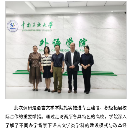
此次调研是语言文学学院扎实推进专业建设、积极拓展校
际合作的重要举措。通过走访两所各具特色的高校，学院深入
了解了不同办学背景下语言文学类学科的建设模式与改革经