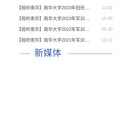
【视听南华】南华大学2023年田径…
11-02
【视听南华】南华大学2023年军训…
10-09
【视听南华】南华大学2022年军训…
09-30
【视听南华】南华大学2021年军训…
10-12
新媒体