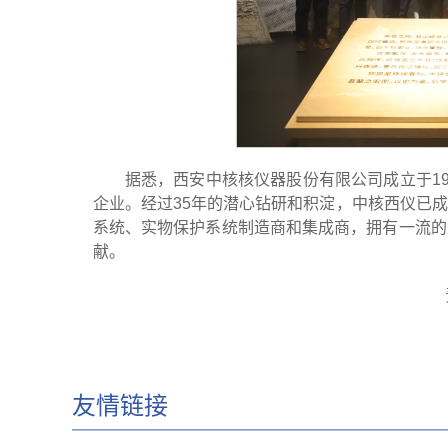
据悉，西安中核核仪器股份有限公司成立于1
企业。经过35年的潜心钻研和积淀，中核西仪已
系统、实物保护系统制造商和集成商，拥有一流的
献。
友情链接