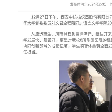
发布时间：2024-12-3
12月27日下午，西安中核核仪器股份有限公
华大学党委委员刘文君全程陪同。语言文学学院20
从应运而生、风雨兼程到豪情满怀、继往开来
学发展快、建设好，更是对我校8所附属医院的建
协同创新领域的成绩显著，学生德智体美劳全面发
任担当。