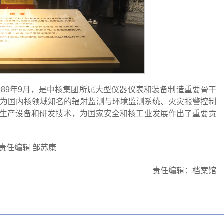
989年9月，是中核集团所属大型仪器仪表和装备制造重要骨干
成为国内核领域知名的辐射监测与环境监测系统、火灾报警控制
生产设备和研发技术，为国家安全和核工业发展作出了重要贡
责任编辑 邹苏康
责任编辑：档案馆