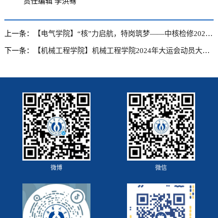
责任编辑 李洪骞
上一条：
【电气学院】“核”力启航，特岗筑梦——中核检修2023级核特岗班班主任见面会暨第二次班会圆满落幕
下一条：
【机械工程学院】机械工程学院2024年大运会动员大会召开
微博
微信