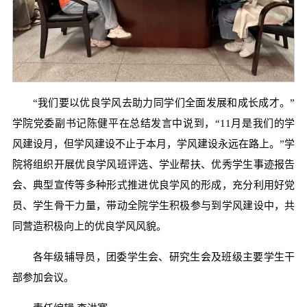
“我们要以优良学风去助力同学们全面发展和成长成才。”
学院党委副书记陈健平在总结发言中说到，“11月是我们的学
风建设月，但学风建设不止于本月，学风建设永远在路上。”学
院将组织开展优良学风班评选、学业帮扶、优秀学生事迹报告
会、典型宣传等多种形式推进优良学风的形成，充分利用好党
员、学生骨干力量，带动全院学生积极参与到学风建设中，共
同营造积极向上的优良学风风貌。
各年级辅导员，团委学生会、研究生会及班级主要学生干
部参加会议。