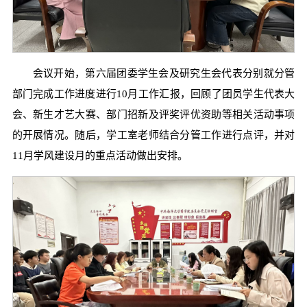
会议开始，第六届团委学生会及研究生会代表分别就分管
部门完成工作进度进行10月工作汇报，回顾了团员学生代表大
会、新生才艺大赛、部门招新及评奖评优资助等相关活动事项
的开展情况。随后，学工室老师结合分管工作进行点评，并对
11月学风建设月的重点活动做出安排。