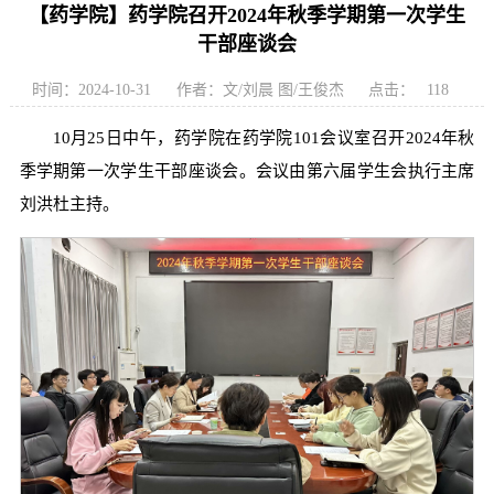
【药学院】药学院召开2024年秋季学期第一次学生
干部座谈会
时间：2024-10-31
作者：文/刘晨 图/王俊杰
点击：
118
10月25日中午，药学院在药学院101会议室召开2024年秋
季学期第一次学生干部座谈会。会议由第六届学生会执行主席
刘洪杜主持。