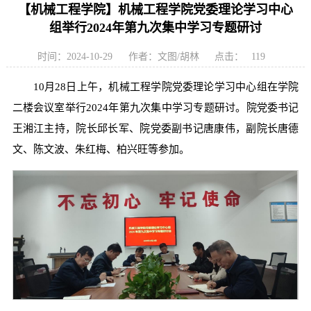
【机械工程学院】机械工程学院党委理论学习中心
组举行2024年第九次集中学习专题研讨
时间：2024-10-29
作者：文图/胡林
点击：
119
10月28日上午，机械工程学院党委理论学习中心组在学院
二楼会议室举行2024年第九次集中学习专题研讨。院党委书记
王湘江主持，院长邱长军、院党委副书记唐康伟，副院长唐德
文、陈文波、朱红梅、柏兴旺等参加。