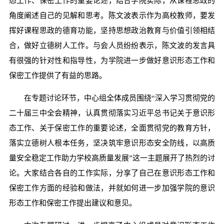
态工作、保密工作的重要论述，结合学院实际，从课程思政的
角度阐述自己的见解和思考。陈文波表示作为高校教师，要发
挥好课程思政的德育功能，坚持思想政治教育与价值引领相结
合，做好立德树人工作。与会人员纷纷表示，陈文波的发言具
有很强的针对性和指导性，为学院进一步做好意识形态工作和
保密工作提供了有益的思路。
在专题讨论环节，中心组全体成员围绕“深入学习贯彻党的
二十届三中全会精神，认真贯彻落实习近平总书记关于意识形
态工作、关于保密工作的重要论述，全面贯彻党的教育方针，
落实立德树人根本任务，坚决筑牢意识形态安全防线，以高质
量安全稳定工作助力学校高质量发展”这一主题展开了热烈的讨
论。大家结合各自的工作实际，分享了自己在意识形态工作和
保密工作方面的经验和做法，并就如何进一步加强学院的意识
形态工作和保密工作提出建议和意见。