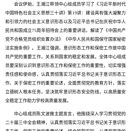
会议伊始，王湘江带领中心组成员学习了《习近平新时代
中国特色社会主义思想三十讲》第19讲：建设具有强大凝聚力
和引领力的社会主义意识形态以及习近平总书记在庆祝中华人
民共和国成立75周年招待会上的重要讲话，解读了《中国共产
党不合格党员组织处置办法》《中华人民共和国保守国家秘密
法实施条例》。王湘江强调，意识形态工作和保密工作是中国
共产党的重要工作，关系到国家的稳定和发展。全体中心组成
员要深刻认识到意识形态工作和保密工作的重要性，切实增强
责任感和使命感，认真贯彻落实习近平总书记关于意识形态工
作、关于保密工作的重要论述，全面贯彻党的教育方针，落实
立德树人根本任务，坚决筑牢意识形态安全防线，以高质量安
全稳定工作助力学校高质量发展。
中心组成员陈文波做主题发言，他围绕深入学习贯彻党的
二十届三中全会精神，认真贯彻落实习近平总书记关于意识形