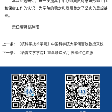
本次专题研讨，进一步提高了中心组成员对意识形态工作
和保密工作的认识，为学院的稳定和发展奠定了坚实的思想基
础。
责任编辑 姚沣珊
上一条：
【核科学技术学院】中国科学院大学何吉波教授来校开展座谈交流
下一条：
【语言文学学院】重温峥嵘岁月 赓续红色血脉