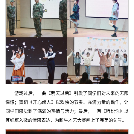
游戏过后，一曲《明天过后》引发了同学们对未来的无限
憧憬；舞蹈《开心超人》以欢快的节奏、充满力量的动作，让
同学们感觉到了满满的热情与活力；最后，一首《听说你》以
其细腻入微的情感表达，为新生才艺大赛画上了完美的句号。