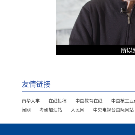
友情链接
南华大学
在线投稿
中国教育在线
中国核工业
闻网
考研加油站
人民网
中央电视台国际网站