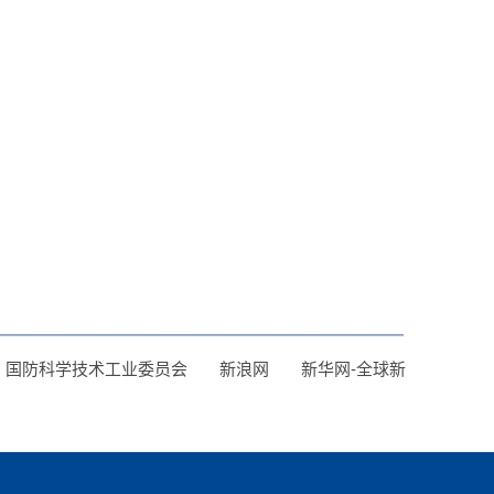
国防科学技术工业委员会
新浪网
新华网-全球新