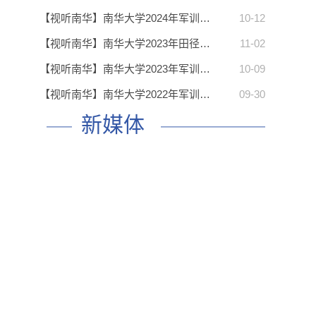
【视听南华】南华大学2024年军训…
10-12
【视听南华】南华大学2023年田径…
11-02
【视听南华】南华大学2023年军训…
10-09
【视听南华】南华大学2022年军训…
09-30
新媒体