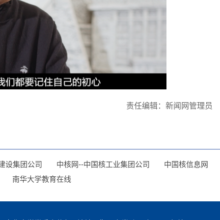
责任编辑：新闻网管理员
建设集团公司
中核网--中国核工业集团公司
中国核信息网
南华大学教育在线