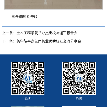
责任编辑 刘奇玲
上一条：
土木工程学院举办杰出校友谢军报告会
下一条：
药学院举办先声药业优秀校友交流分享会
微博
微信