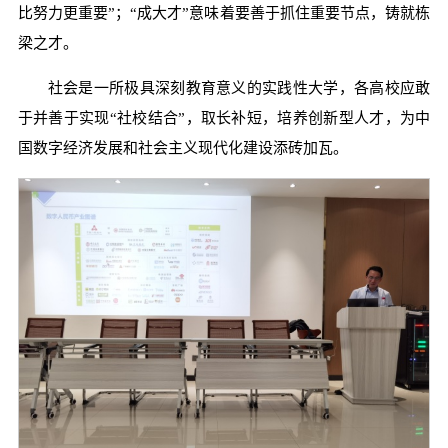
比努力更重要”；“成大才”意味着要善于抓住重要节点，铸就栋
梁之才。
社会是一所极具深刻教育意义的实践性大学，各高校应敢
于并善于实现“社校结合”，取长补短，培养创新型人才，为中
国数字经济发展和社会主义现代化建设添砖加瓦。