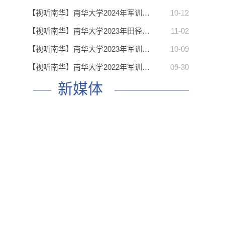
【视听南华】南华大学2024年军训…
10-12
【视听南华】南华大学2023年田径…
11-02
【视听南华】南华大学2023年军训…
10-09
【视听南华】南华大学2022年军训…
09-30
新媒体