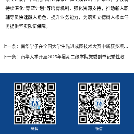
持续深化“青蓝计划”等培育机制，强化资源支持，推动新入职
辅导员快速融入角色、提升业务能力，为落实立德树人根本任
务提供坚实队伍保障。
上一条：
南华学子在全国大学生先进成图技术大赛中斩获多项大奖
下一条：
南华大学开展2025年暑期二级学院党委副书记党性教育专题培训班
微博
微信