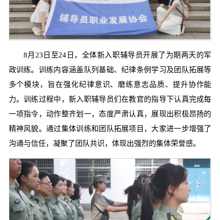
8月23日至24日，全体新入职辅导员开展了为期两天的军
政训练。训练内容涵盖队列基础、纪律条例学习及团队拓展等
多个模块，旨在强化纪律意识、磨练意志品质、提升协作能
力。训练过程中，新入职辅导员们在教官的指导下认真完成每
一项指令，动作整齐划一，态度严肃认真，展现出积极昂扬的
精神风貌。通过集体训练和团队拓展项目，大家进一步增强了
沟通与信任，凝聚了团队共识，体现出强烈的集体荣誉感。