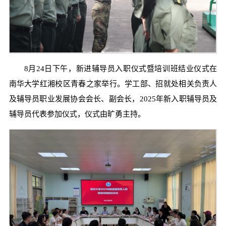
8月24日下午，新进辅导员入职仪式暨培训班结业仪式在
南华大学红湘校区青春之家举行。学工部、招就处相关负责人
及辅导员职业发展协会会长、副会长，2025年新入职辅导员及
辅导员代表参加仪式，仪式由旷勇主持。