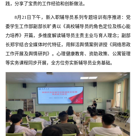
践，分享了宝贵的工作经验和创新做法。
8月21日下午，新入职辅导员系列专题培训有序推进：党
委学生工作部副部长旷勇以《高校辅导员的角色定位及核心能
力培养》开篇，多维度解读辅导员主责主业与育人理念；副部
长郑宇结合全媒体时代特征，用鲜活舆情案例讲授《网络思政
工作开展及舆情研判》。心理健康教育、资助政策、公寓管理
等实务课程同步开展，全方位夯实新辅导员业务基础。