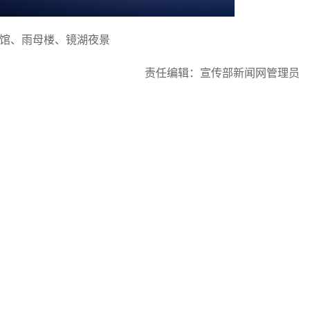
馆、雨母楼、镜湖夜景
责任编辑：宣传部新闻网管理员