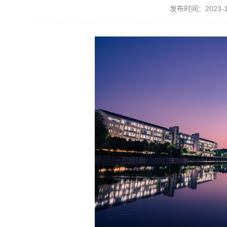
发布时间：2023