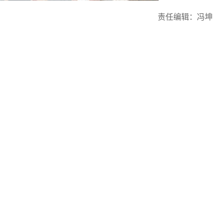
责任编辑：冯坤