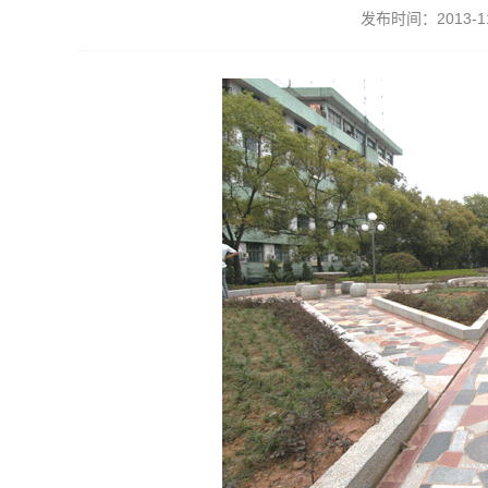
发布时间：2013-