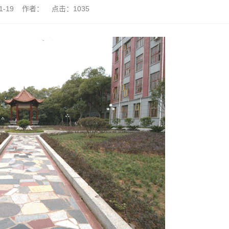
11-19 作者： 点击：
1035