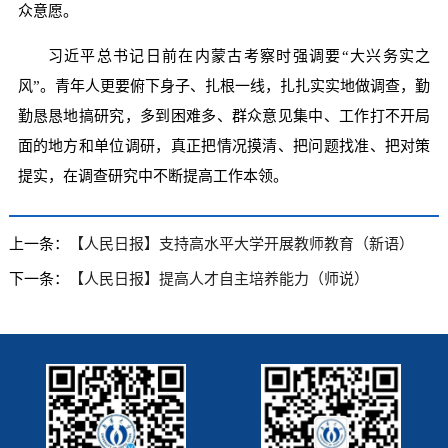
众意愿。
习近平总书记日前在内蒙古考察时强调要“大兴务实之
风”。青年人更要俯下身子、扎根一线，扎扎实实地做调查，勤
勤恳恳地搞研究，多到困难多、群众意见集中、工作打不开局
面的地方和单位调研，真正把情况摸清、把问题找准、把对策
提实，在调查研究中不断提高工作本领。
上一条：
【人民日报】支持高水平大学开展教师教育（新语）
下一条：
【人民日报】提高人才自主培养能力（师说）