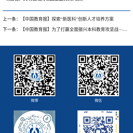
上一条：
【中国教育报】探索“新医科”创新人才培养方案
下一条：
【中国教育报】为了打赢全面振兴本科教育攻坚战——新时代全国高等学校本科教育工作会议一年来改革综述
微博
微信